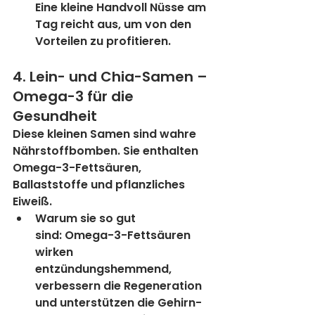
Eine kleine Handvoll Nüsse am 
Tag reicht aus, um von den 
Vorteilen zu profitieren.
4. Lein- und Chia-Samen – 
Omega-3 für die 
Gesundheit
Diese kleinen Samen sind wahre 
Nährstoffbomben. Sie enthalten 
Omega-3-Fettsäuren, 
Ballaststoffe und pflanzliches 
Eiweiß.
Warum sie so gut 
sind:
 Omega-3-Fettsäuren 
wirken 
entzündungshemmend, 
verbessern die Regeneration 
und unterstützen die Gehirn- 