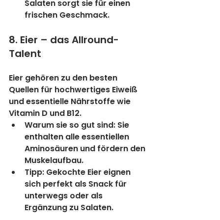
Salaten sorgt sie für einen 
frischen Geschmack.
8. Eier – das Allround-
Talent
Eier gehören zu den besten 
Quellen für hochwertiges Eiweiß 
und essentielle Nährstoffe wie 
Vitamin D und B12.
Warum sie so gut sind:
 Sie 
enthalten alle essentiellen 
Aminosäuren und fördern den 
Muskelaufbau.
Tipp:
 Gekochte Eier eignen 
sich perfekt als Snack für 
unterwegs oder als 
Ergänzung zu Salaten.