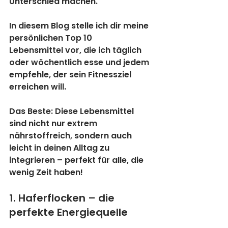
Unterschied machen. 
In diesem Blog stelle ich dir meine 
persönlichen 
Top 10 
Lebensmittel
 vor, die ich täglich 
oder wöchentlich esse und jedem 
empfehle, der sein Fitnessziel 
erreichen will.
Das Beste: Diese Lebensmittel 
sind nicht nur extrem 
nährstoffreich, sondern auch 
leicht in deinen Alltag zu 
integrieren – perfekt für alle, die 
wenig Zeit haben!
1. Haferflocken – die 
perfekte Energiequelle