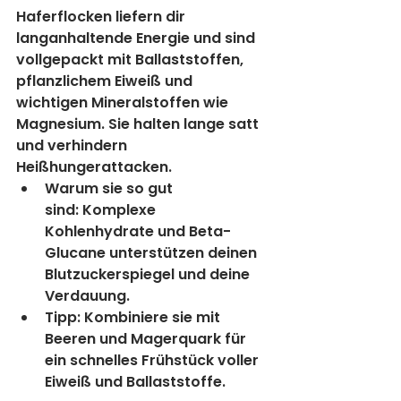
Haferflocken liefern dir 
langanhaltende Energie und sind 
vollgepackt mit Ballaststoffen, 
pflanzlichem Eiweiß und 
wichtigen Mineralstoffen wie 
Magnesium. Sie halten lange satt 
und verhindern 
Heißhungerattacken.
Warum sie so gut 
sind:
 Komplexe 
Kohlenhydrate und Beta-
Glucane unterstützen deinen 
Blutzuckerspiegel und deine 
Verdauung.
Tipp:
 Kombiniere sie mit 
Beeren und Magerquark für 
ein schnelles Frühstück voller 
Eiweiß und Ballaststoffe.