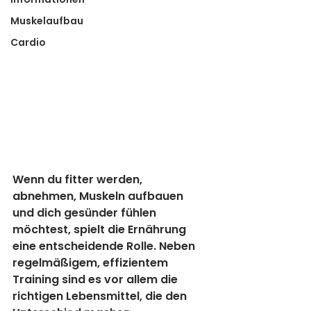
Muskelaufbau
Cardio
Wenn du fitter werden, 
abnehmen, Muskeln aufbauen 
und dich gesünder fühlen 
möchtest, spielt die Ernährung 
eine entscheidende Rolle. Neben 
regelmäßigem, effizientem 
Training sind es vor allem die 
richtigen Lebensmittel, die den 