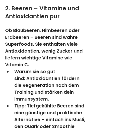
2. Beeren – Vitamine und 
Antioxidantien pur
Ob Blaubeeren, Himbeeren oder 
Erdbeeren – Beeren sind wahre 
Superfoods. Sie enthalten viele 
Antioxidantien, wenig Zucker und 
liefern wichtige Vitamine wie 
Vitamin C.
Warum sie so gut 
sind:
 Antioxidantien fördern 
die Regeneration nach dem 
Training und stärken dein 
Immunsystem.
Tipp:
 Tiefgekühlte Beeren sind 
eine günstige und praktische 
Alternative – einfach ins Müsli, 
den Quark oder Smoothie 