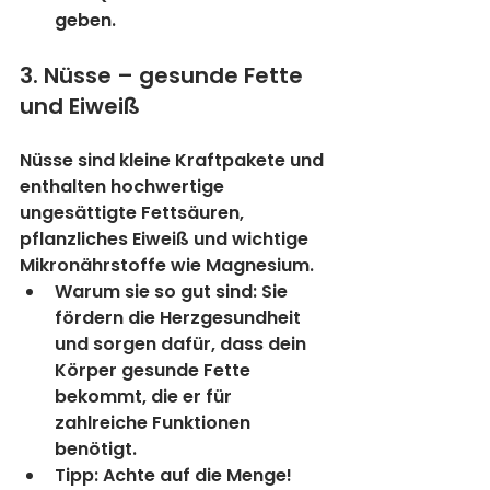
geben.
3. Nüsse – gesunde Fette 
und Eiweiß
Nüsse sind kleine Kraftpakete und 
enthalten hochwertige 
ungesättigte Fettsäuren, 
pflanzliches Eiweiß und wichtige 
Mikronährstoffe wie Magnesium.
Warum sie so gut sind:
 Sie 
fördern die Herzgesundheit 
und sorgen dafür, dass dein 
Körper gesunde Fette 
bekommt, die er für 
zahlreiche Funktionen 
benötigt.
Tipp:
 Achte auf die Menge! 