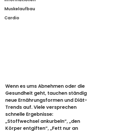
Muskelaufbau
Cardio
Wenn es ums Abnehmen oder die 
Gesundheit geht, tauchen ständig 
neue Ernährungsformen und Diät-
Trends auf. Viele versprechen 
schnelle Ergebnisse: 
„Stoffwechsel ankurbeln“, „den 
Körper entgiften“, „Fett nur an 