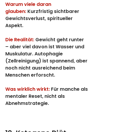
Warum viele daran 
glauben:
 Kurzfristig sichtbarer 
Gewichtsverlust, spiritueller 
Aspekt.
Die Realität:
 Gewicht geht runter 
– aber viel davon ist Wasser und 
Muskulatur. Autophagie 
(Zellreinigung) ist spannend, aber 
noch nicht ausreichend beim 
Menschen erforscht.
Was wirklich wirkt:
 Für manche als 
mentaler Reset, nicht als 
Abnehmstrategie.