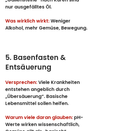
nur ausgefälltes Öl.
Was wirklich wirkt:
 Weniger 
Alkohol, mehr Gemüse, Bewegung.
5. Basenfasten & 
Entsäuerung
Versprechen:
Viele Krankheiten 
entstehen angeblich durch 
„Übersäuerung“. Basische 
Lebensmittel sollen helfen.
Warum viele daran glauben:
 pH-
Werte wirken wissenschaftlich, 