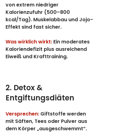
von extrem niedriger 
Kalorienzufuhr (500–800 
kcal/Tag). Muskelabbau und Jojo-
Effekt sind fast sicher.
Was wirklich wirkt:
 Ein moderates 
Kaloriendefizit plus ausreichend 
Eiweiß und Krafttraining.
2. Detox & 
Entgiftungsdiäten
Versprechen:
 Giftstoffe werden 
mit Säften, Tees oder Pulver aus 
dem Körper „ausgeschwemmt“.