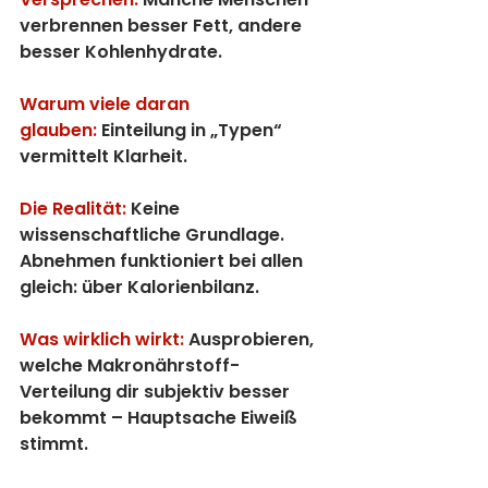
verbrennen besser Fett, andere 
besser Kohlenhydrate.
Warum viele daran 
glauben:
 Einteilung in „Typen“ 
vermittelt Klarheit.
Die Realität:
 Keine 
wissenschaftliche Grundlage. 
Abnehmen funktioniert bei allen 
gleich: über Kalorienbilanz.
Was wirklich wirkt:
 Ausprobieren, 
welche Makronährstoff-
Verteilung dir subjektiv besser 
bekommt – Hauptsache Eiweiß 
stimmt.