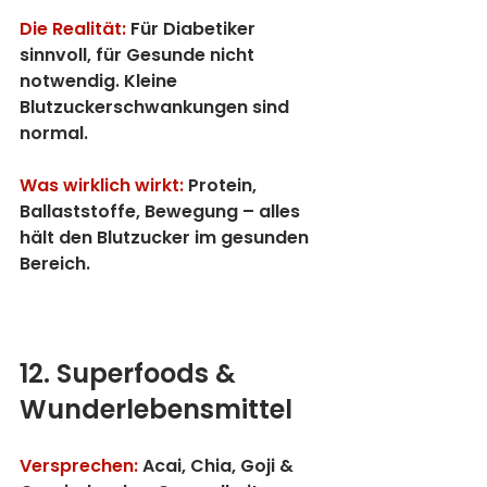
Die Realität:
 Für Diabetiker 
sinnvoll, für Gesunde nicht 
notwendig. Kleine 
Blutzuckerschwankungen sind 
normal.
Was wirklich wirkt:
Protein, 
Ballaststoffe, Bewegung – alles 
hält den Blutzucker im gesunden 
Bereich.
12. Superfoods & 
Wunderlebensmittel
Versprechen:
 Acai, Chia, Goji & 