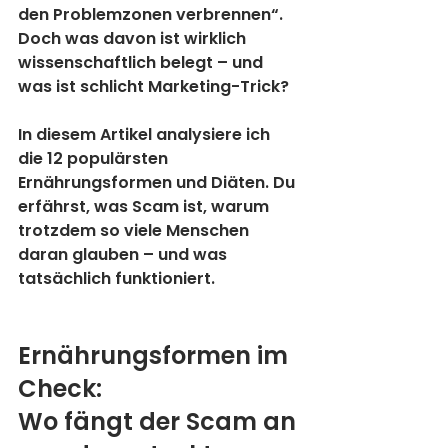
den Problemzonen verbrennen“. 
Doch was davon ist wirklich 
wissenschaftlich belegt – und 
was ist schlicht Marketing-Trick?
In diesem Artikel analysiere ich 
die 12 populärsten 
Ernährungsformen und Diäten. Du 
erfährst, was Scam ist, warum 
trotzdem so viele Menschen 
daran glauben – und was 
tatsächlich funktioniert.
Ernährungsformen im 
Check: 
Wo fängt der Scam an 