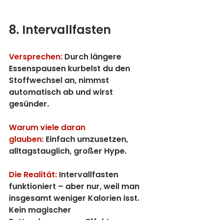
8. Intervallfasten
Versprechen:
 Durch längere 
Essenspausen kurbelst du den 
Stoffwechsel an, nimmst 
automatisch ab und wirst 
gesünder.
Warum viele daran 
glauben:
 Einfach umzusetzen, 
alltagstauglich, großer Hype.
Die Realität:
 Intervallfasten 
funktioniert – aber nur, weil man 
insgesamt weniger Kalorien isst. 
Kein magischer 