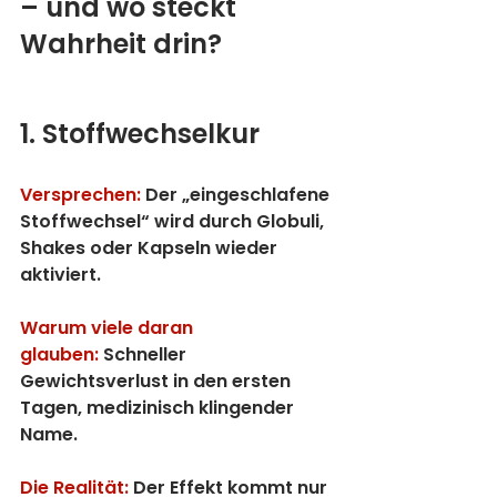
– und wo steckt 
Wahrheit drin?
1. Stoffwechselkur
Versprechen:
 Der „eingeschlafene 
Stoffwechsel“ wird durch Globuli, 
Shakes oder Kapseln wieder 
aktiviert.
Warum viele daran 
glauben:
 Schneller 
Gewichtsverlust in den ersten 
Tagen, medizinisch klingender 
Name.
Die Realität:
 Der Effekt kommt nur 