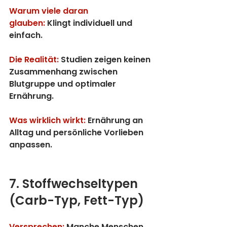
Warum viele daran 
glauben:
 Klingt individuell und 
einfach.
Die Realität:
 Studien zeigen keinen 
Zusammenhang zwischen 
Blutgruppe und optimaler 
Ernährung.
Was wirklich wirkt:
Ernährung an 
Alltag und persönliche Vorlieben 
anpassen.
7. Stoffwechseltypen 
(Carb-Typ, Fett-Typ)
Versprechen:
 Manche Menschen 