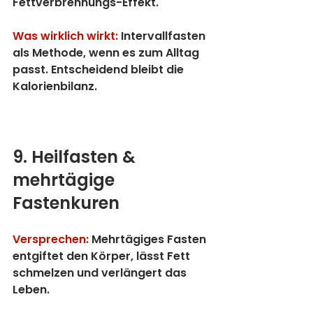
Fettverbrennungs-Effekt.
Was wirklich wirkt:
 Intervallfasten 
als Methode, wenn es zum Alltag 
passt. Entscheidend bleibt die 
Kalorienbilanz.
9. Heilfasten & 
mehrtägige 
Fastenkuren
Versprechen:
 Mehrtägiges Fasten 
entgiftet den Körper, lässt Fett 
schmelzen und verlängert das 
Leben.