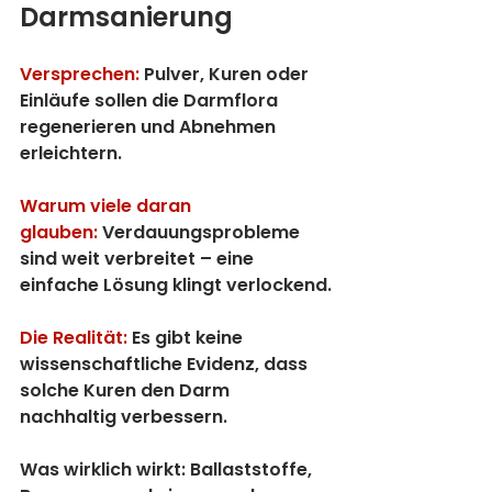
Darmsanierung
Versprechen:
 Pulver, Kuren oder 
Einläufe sollen die Darmflora 
regenerieren und Abnehmen 
erleichtern.
Warum viele daran 
glauben:
 Verdauungsprobleme 
sind weit verbreitet – eine 
einfache Lösung klingt verlockend.
Die Realität:
 Es gibt keine 
wissenschaftliche Evidenz, dass 
solche Kuren den Darm 
nachhaltig verbessern.
Was wirklich wirkt:
 Ballaststoffe, 