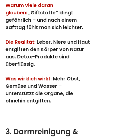
Warum viele daran 
glauben:
 „Giftstoffe“ klingt 
gefährlich – und nach einem 
Safttag fühlt man sich leichter.
Die Realität:
 Leber, Niere und Haut 
entgiften den Körper von Natur 
aus. Detox-Produkte sind 
überflüssig.
Was wirklich wirkt:
 Mehr Obst, 
Gemüse und Wasser – 
unterstützt die Organe, die 
ohnehin entgiften.
3. Darmreinigung & 