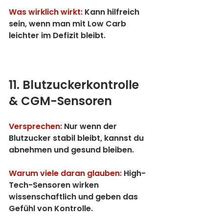
Was wirklich wirkt:
 Kann hilfreich 
sein, wenn man mit Low Carb 
leichter im Defizit bleibt.
11. Blutzuckerkontrolle 
& CGM-Sensoren
Versprechen:
 Nur wenn der 
Blutzucker stabil bleibt, kannst du 
abnehmen und gesund bleiben.
Warum viele daran glauben:
 High-
Tech-Sensoren wirken 
wissenschaftlich und geben das 
Gefühl von Kontrolle.